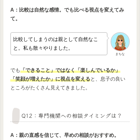
A：比較は自然な感情。でも比べる視点を変えてみ
て。
比較してしまうのは親として自然なこ
と。私も散々やりました。
まちな
でも
「できること」ではなく「楽しんでいるか」
「笑顔が増えたか」に視点を変える
と、息子の良い
ところがたくさん見えてきました。
Q12：専門機関への相談タイミングは？
A：親の直感を信じて、早めの相談がおすすめ。