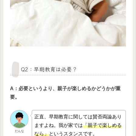
Q2：早期教育は必要？
A：必要というより、親子が楽しめるかどうかが重
要。
正直、早期教育に関しては賛否両論あり
ますよね。我が家では
「親子で楽しめる
だんな
なら」
というスタンスです。