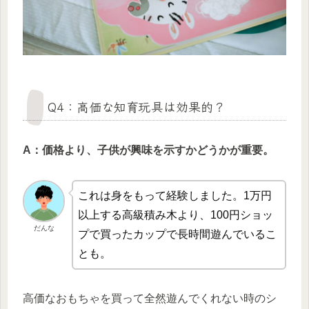
Q4：高価な知育玩具は効果的？
A：価格より、子供が興味を示すかどうかが重要。
これは身をもって経験しました。1万円
以上する高級積み木より、100円ショッ
だんな
プで買ったカップで長時間遊んでいるこ
とも。
高価なおもちゃを買って全然遊んでくれない時のシ