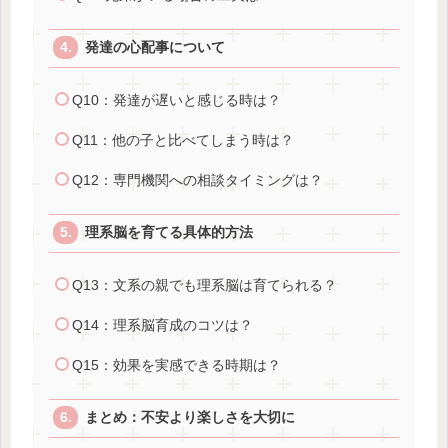
発達の心配事について
Q10：発達が遅いと感じる時は？
Q11：他の子と比べてしまう時は？
Q12：専門機関への相談タイミングは？
理系脳を育てる具体的方法
Q13：文系の親でも理系脳は育てられる？
Q14：理系脳育成のコツは？
Q15：効果を実感できる時期は？
まとめ：不安より楽しさを大切に