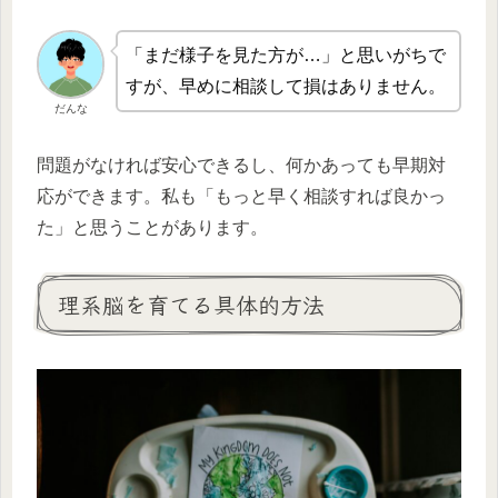
「まだ様子を見た方が…」と思いがちで
すが、早めに相談して損はありません。
だんな
問題がなければ安心できるし、何かあっても早期対
応ができます。私も「もっと早く相談すれば良かっ
た」と思うことがあります。
理系脳を育てる具体的方法