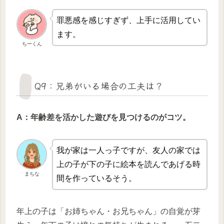
罪悪感を感じすぎず、上手に活用してい
ます。
ちーくん
Q9：兄弟がいる場合の工夫は？
A：年齢差を活かした遊びを見つけるのがコツ。
我が家は一人っ子ですが、友人の家では
上の子が下の子に絵本を読んであげる時
まちな
間を作っているそう。
年上の子は「お姉ちゃん・お兄ちゃん」の自覚が芽