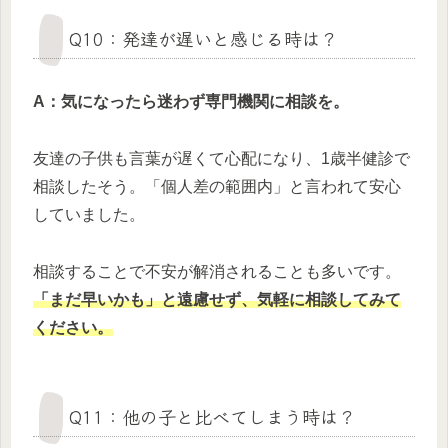
Q10：発達が遅いと感じる時は？
A：気になったら迷わず専門機関に相談を。
友達の子供も言葉が遅くて心配になり、1歳半健診で
相談したそう。「個人差の範囲内」と言われて安心
していました。
相談することで不安が解消されることも多いです。
「まだ早いかも」と遠慮せず、気軽に相談してみて
ください。
Q11：他の子と比べてしまう時は？