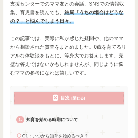
支援センターでのママ友との会話、SNSでの情報収
集、育児書を読んでも、
結局「うちの場合はどうな
の？」と悩んでしまう日々。
この記事では、実際に私が感じた疑問や、他のママ
から相談された質問をまとめました。0歳を育てるリ
アルな体験談をもとに、等身大でお答えします。完
璧な答えではないかもしれませんが、同じように悩
むママの参考になれば嬉しいです。
目次
知育を始める時期について
Q1：いつから知育を始めるべき？