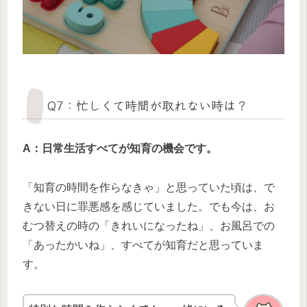
Q7：忙しくて時間が取れない時は？
A：日常生活すべてが知育の機会です。
「知育の時間を作らなきゃ」と思っていた頃は、で
きない日に罪悪感を感じていました。でも今は、お
むつ替えの時の「きれいになったね」、お風呂での
「あったかいね」、すべてが知育だと思っていま
す。