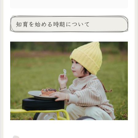
知育を始める時期について