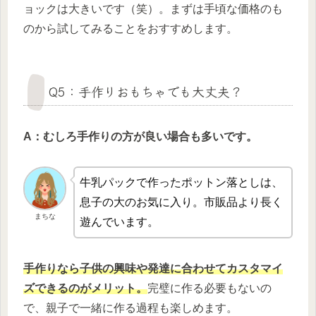
ョックは大きいです（笑）。まずは手頃な価格のも
のから試してみることをおすすめします。
Q5：手作りおもちゃでも大丈夫？
A：むしろ手作りの方が良い場合も多いです。
牛乳パックで作ったポットン落としは、
息子の大のお気に入り。市販品より長く
まちな
遊んでいます。
手作りなら子供の興味や発達に合わせてカスタマイ
ズできるのがメリット。
完璧に作る必要もないの
で、親子で一緒に作る過程も楽しめます。