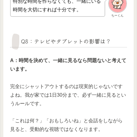
特別な時間を作らなくても、一緒にいる
時間を大切にすれば十分です。
ちーくん
Q8：テレビやタブレットの影響は？
A：時間を決めて、一緒に見るなら問題ないと考えて
います。
完全にシャットアウトするのは現実的じゃないです
よね。我が家では1日30分まで、必ず一緒に見るとい
うルールです。
「これは何？」「おもしろいね」と会話をしながら
見ると、受動的な視聴ではなくなります。