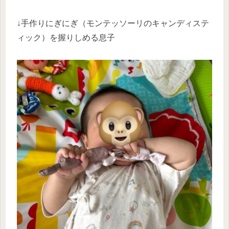
↓手作りにぎにぎ（モンテッソーリのキャンディステ
ィック）を握りしめる息子