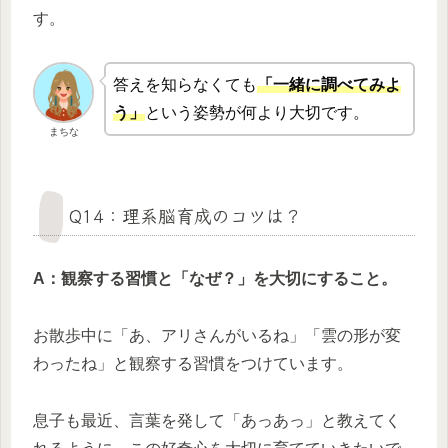
す。
答えを知らなくても
「一緒に調べてみよ
う」
という姿勢が何より大切です。
まちな
Q14：理系脳育成のコツは？
A：観察する習慣と「なぜ？」を大切にすること。
お散歩中に「あ、アリさんがいるね」「雲の形が変
わったね」と観察する習慣をつけています。
息子も最近、言葉を発して「あっあっ」と教えてく