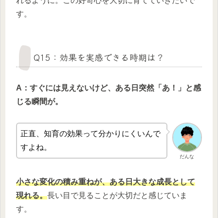
れるように。この好奇心を大切に育てていきたいで
す。
Q15：効果を実感できる時期は？
A：すぐには見えないけど、ある日突然「あ！」と感
じる瞬間が。
正直、知育の効果って分かりにくいんで
すよね。
だんな
小さな変化の積み重ねが、ある日大きな成長として
現れる。
長い目で見ることが大切だと感じていま
す。