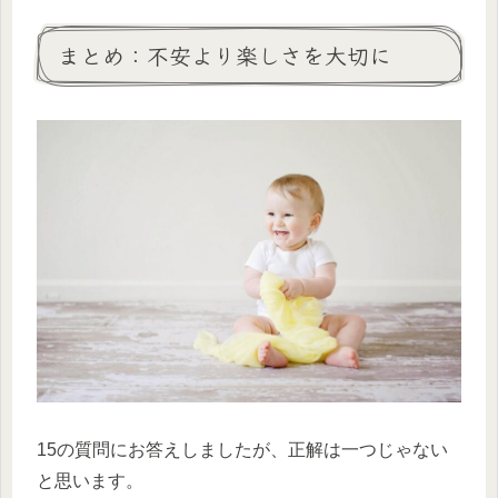
まとめ：不安より楽しさを大切に
15の質問にお答えしましたが、正解は一つじゃない
と思います。