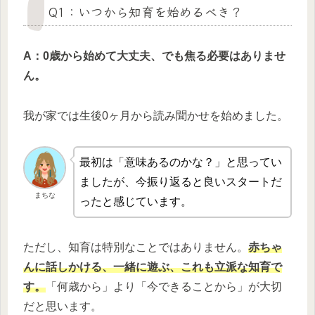
Q1：いつから知育を始めるべき？
A：0歳から始めて大丈夫、でも焦る必要はありませ
ん。
我が家では生後0ヶ月から読み聞かせを始めました。
最初は「意味あるのかな？」と思ってい
ましたが、今振り返ると良いスタートだ
まちな
ったと感じています。
ただし、知育は特別なことではありません。
赤ちゃ
んに話しかける、一緒に遊ぶ、これも立派な知育で
す。
「何歳から」より「今できることから」が大切
だと思います。