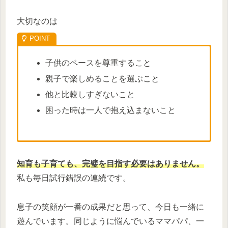
大切なのは
子供のペースを尊重すること
親子で楽しめることを選ぶこと
他と比較しすぎないこと
困った時は一人で抱え込まないこと
知育も子育ても、完璧を目指す必要はありません。
私も毎日試行錯誤の連続です。
息子の笑顔が一番の成果だと思って、今日も一緒に
遊んでいます。同じように悩んでいるママパパ、一