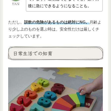
だんな
後に急にできるようになることも。
ただし、
誤飲の危険があるものは絶対にNG。
月齢よ
り少し上のものを選ぶ時は、安全性だけは厳しくチ
ェックしています。
日常生活での知育