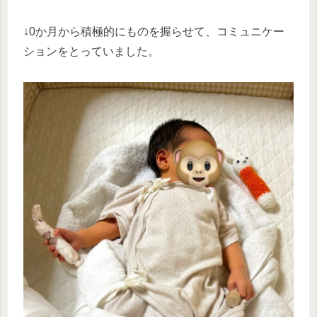
↓0か月から積極的にものを握らせて、コミュニケー
ションをとっていました。