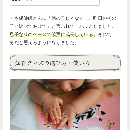
でも保健師さんに「他の子じゃなくて、昨日のその
子と比べてあげて」と言われて、ハッとしました。
息子なりのペースで確実に成長している。
それで十
分だと思えるようになりました。
知育グッズの選び方・使い方