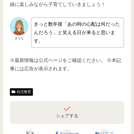
緒に楽しみながら子育てしていきましょう！
きっと数年後「あの時の心配は何だった
んだろう」と笑える日が来ると思いま
まちな
す。
※最新情報は公式ページをご確認ください。 ※本記
事には広告が表示されます。
幼児教育
シェアする
X
Facebook
はてブ